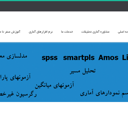
ه اصلی
مشاوره آماري تحقيقات
خدمات ما
نرم افزارهای آماری
آموزش صفر تا صد 