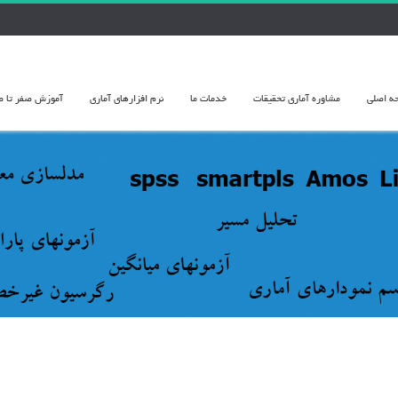
ه اصلی
مشاوره آماري تحقيقات
خدمات ما
نرم افزارهای آماری
آموزش صفر تا صد 