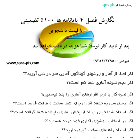
پایانامه
ارسال شده از
spss-pls
اگر اصلا از آمار و روشهای گوناگون آماری سر در نمی آورید؟؟
اگر حجم نمونه آماری شما کم است؟؟
اگر نحوه كار با نرم افزارهاي آماري را بلد نيستين؟
اگر دسترسی به جمعه آماری برای شما سخت و طاقت فرسا است؟؟
اگر استاد شما خیلی ایراد از بخش آماری پایانامه شما گرفته است؟؟
اگر در انتخاب روشهای آماری خود مردد هستید؟؟
اگر استاد راهنمای سخت گیری دارید؟؟