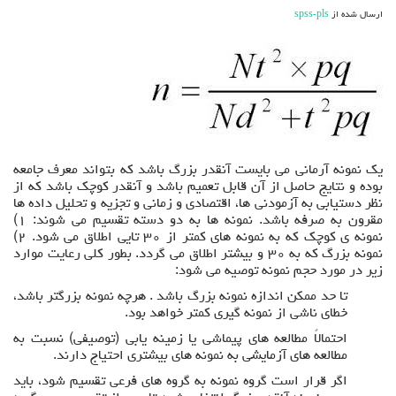
ارسال شده از
spss-pls
یک نمونه آرمانی می بایست آنقدر بزرگ باشد که بتواند معرف جامعه
بوده و نتایج حاصل از آن قابل تعمیم باشد و آنقدر کوچک باشد که از
نظر دستیابی به آزمودنی ها، اقتصادی و زمانی و تجزیه و تحلیل داده ها
مقرون به صرفه باشد. نمونه ها به دو دسته تقسیم می شوند: ۱)
نمونه ی کوچک که به نمونه های کمتر از ۳۰ تایی اطلاق می شود. ۲)
نمونه بزرگ که به ۳۰ و بیشتر اطلاق می گردد. بطور کلی رعایت موارد
زیر در مورد حجم نمونه توصیه می شود:
تا حد ممکن اندازه نمونه بزرگ باشد . هرچه نمونه بزرگتر باشد،
خطای ناشی از نمونه گیری کمتر خواهد بود.
احتمالاً مطالعه های پیماشی یا زمینه یابی (توصیفی) نسبت به
مطالعه های آزمایشی به نمونه های بیشتری احتیاج دارند.
اگر قرار است گروه نمونه به گروه های فرعی تقسیم شود، باید