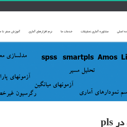
ه اصلی
مشاوره آماري تحقيقات
خدمات ما
نرم افزارهای آماری
آموزش صفر تا صد 
pls