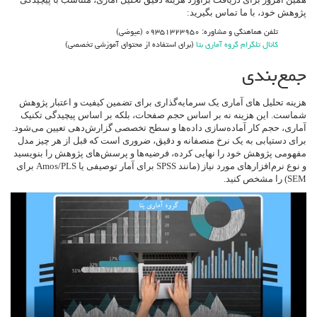
پژوهش خود، با ما تماس بگیرید:
تلفن هماهنگی و مشاوره: ۰۹۳۵۱۳۲۳۹۵۰ (عیوضی)
کانال تلگرام گروه آماری بتا
(برای استفاده از محتوای آموزشی تخصصی)
جمع‌بندی
هزینه تحلیل های آماری یک سرمایه‌گذاری برای تضمین کیفیت و اعتبار پژوهش
شماست. این هزینه نه بر اساس حجم صفحات، بلکه بر اساس پیچیدگی تکنیک
آماری، حجم کار آماده‌سازی داده‌ها و سطح تخصصی گزارش‌دهی تعیین می‌شود.
برای دستیابی به یک نرخ منصفانه و دقیق، ضروری است که قبل از هر چیز مدل
مفهومی پژوهش خود را نهایی کرده، فرضیه‌ها و پرسش‌های پژوهش را بنویسید
و نوع نرم‌افزارهای مورد نیاز (مانند SPSS برای آمار توصیفی یا Amos/PLS برای
SEM) را مشخص کنید.