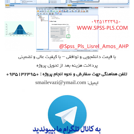
با قیمت دانشجویی و توافقی – با کیفیت عالی و تضمینی
پرداخت هزینه بعد از تحویل پروژه
تلفن هماهنگی جهت سفارش و نحوه انجام پروژه : ۰۹۳۵۱۳۲۳۹۵۰
ایمیل: smailevazi@ymail.com