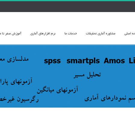
ه اصلی
مشاوره آماري تحقيقات
خدمات ما
نرم افزارهای آماری
آموزش صفر تا صد 