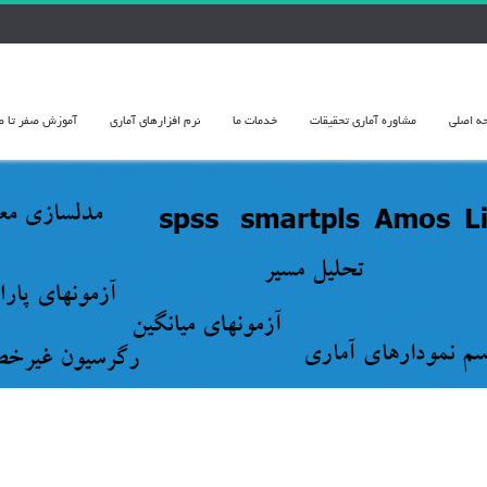
ه اصلی
مشاوره آماري تحقيقات
خدمات ما
نرم افزارهای آماری
آموزش صفر تا صد 